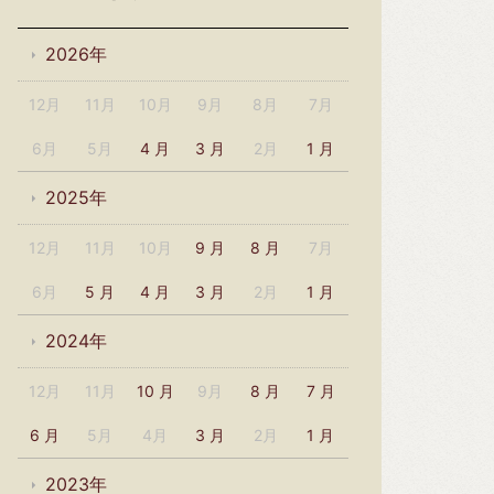
2026年
12月
11月
10月
9月
8月
7月
6月
5月
4 月
3 月
2月
1 月
2025年
12月
11月
10月
9 月
8 月
7月
6月
5 月
4 月
3 月
2月
1 月
2024年
12月
11月
10 月
9月
8 月
7 月
6 月
5月
4月
3 月
2月
1 月
2023年