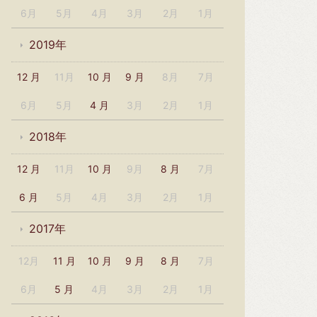
6月
5月
4月
3月
2月
1月
2019年
12 月
11月
10 月
9 月
8月
7月
6月
5月
4 月
3月
2月
1月
2018年
12 月
11月
10 月
9月
8 月
7月
6 月
5月
4月
3月
2月
1月
2017年
12月
11 月
10 月
9 月
8 月
7月
6月
5 月
4月
3月
2月
1月