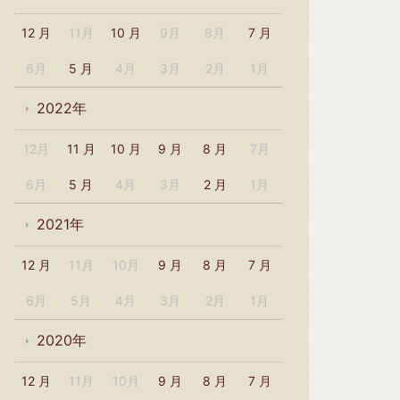
12 月
11月
10 月
9月
8月
7 月
6月
5 月
4月
3月
2月
1月
2022年
12月
11 月
10 月
9 月
8 月
7月
6月
5 月
4月
3月
2 月
1月
2021年
12 月
11月
10月
9 月
8 月
7 月
6月
5月
4月
3月
2月
1月
2020年
12 月
11月
10月
9 月
8 月
7 月