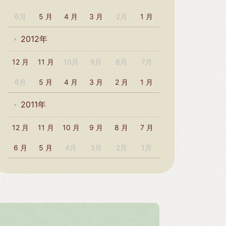
6月
5 月
4 月
3 月
2月
1 月
2012年
12 月
11 月
10月
9月
8月
7月
6月
5 月
4 月
3 月
2 月
1 月
2011年
12 月
11 月
10 月
9 月
8 月
7 月
6 月
5 月
4月
3月
2月
1月