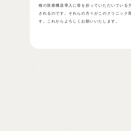
種の医療機器導入に骨を折っていただいている
されるのです。それらの方々がこのクリニック
す。これからよろしくお願いいたします。