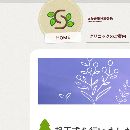
クリニックのご案内