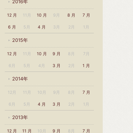
2016年
12 月
11月
10 月
9月
8 月
7 月
6 月
5月
4 月
3月
2月
1月
2015年
12 月
11月
10 月
9 月
8月
7月
6月
5月
4月
3 月
2月
1 月
2014年
12月
11月
10月
9月
8月
7 月
6月
5月
4 月
3 月
2月
1月
2013年
12 月
11 月
10月
9 月
8月
7 月