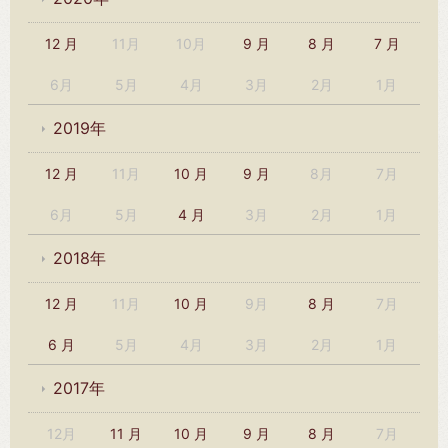
12 月
11月
10月
9 月
8 月
7 月
6月
5月
4月
3月
2月
1月
2019年
12 月
11月
10 月
9 月
8月
7月
6月
5月
4 月
3月
2月
1月
2018年
12 月
11月
10 月
9月
8 月
7月
6 月
5月
4月
3月
2月
1月
2017年
12月
11 月
10 月
9 月
8 月
7月