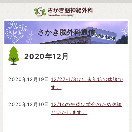
さかき脳外科通信
2020年12月
2020年12月19日
12/27-1/3は年末年始の休診で
す。
2020年12月10日
12/14の午後は学会のため休診
といたします。