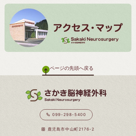
ページの先頭へ戻る
099-298-5400
鹿児島市中山町2176-2