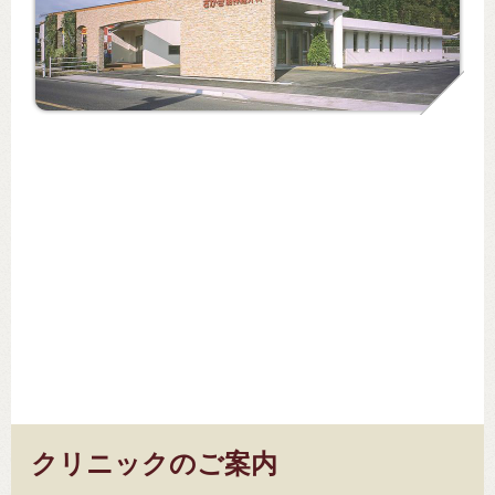
クリニックのご案内