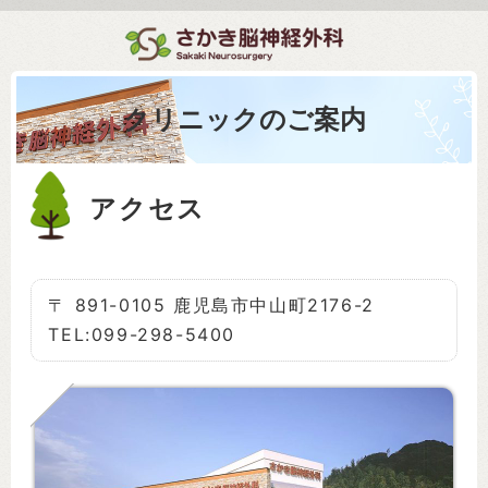
クリニックのご案内
アクセス
〒 891-0105 鹿児島市中山町2176-2
TEL:099-298-5400