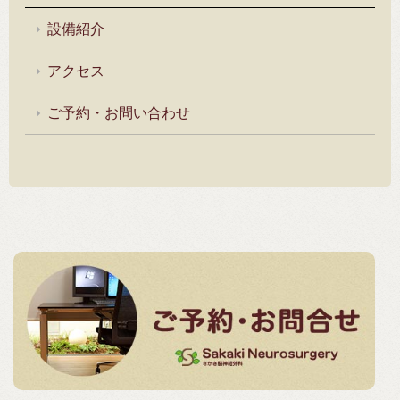
設備紹介
アクセス
ご予約・お問い合わせ