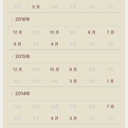
6月
5 月
4月
3月
2月
1月
2016年
12 月
11月
10 月
9月
8 月
7 月
6 月
5月
4 月
3月
2月
1月
2015年
12 月
11月
10 月
9 月
8月
7月
6月
5月
4月
3 月
2月
1 月
2014年
12月
11月
10月
9月
8月
7 月
6月
5月
4 月
3 月
2月
1月