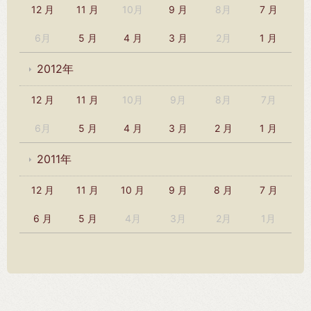
12 月
11 月
10月
9 月
8月
7 月
6月
5 月
4 月
3 月
2月
1 月
2012年
12 月
11 月
10月
9月
8月
7月
6月
5 月
4 月
3 月
2 月
1 月
2011年
12 月
11 月
10 月
9 月
8 月
7 月
6 月
5 月
4月
3月
2月
1月