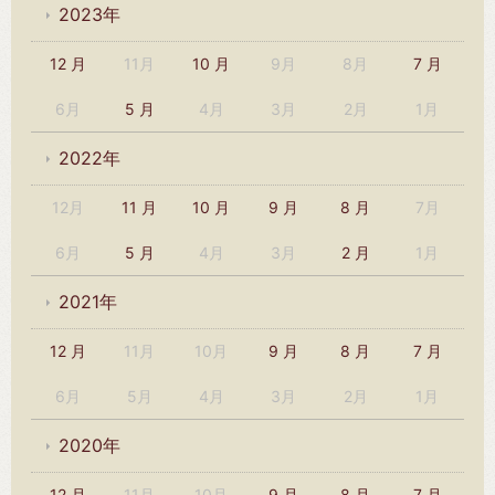
2023年
12 月
11月
10 月
9月
8月
7 月
6月
5 月
4月
3月
2月
1月
2022年
12月
11 月
10 月
9 月
8 月
7月
6月
5 月
4月
3月
2 月
1月
2021年
12 月
11月
10月
9 月
8 月
7 月
6月
5月
4月
3月
2月
1月
2020年
12 月
11月
10月
9 月
8 月
7 月