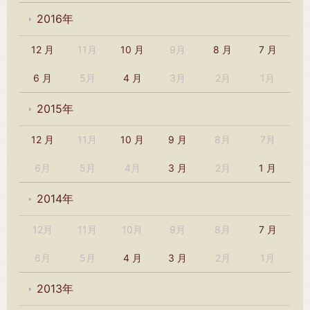
2016年
12 月
11月
10 月
9月
8 月
7 月
6 月
5月
4 月
3月
2月
1月
2015年
12 月
11月
10 月
9 月
8月
7月
6月
5月
4月
3 月
2月
1 月
2014年
12月
11月
10月
9月
8月
7 月
6月
5月
4 月
3 月
2月
1月
2013年