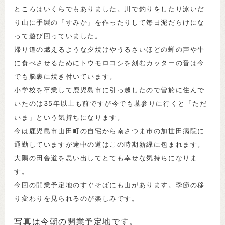
ところはいくらでもありました。川で釣りをしたり泳いだ
り山に手製の「すみか」を作ったりして毎日泥だらけにな
って遊び回っていました。
帰り道の燃えるような夕焼けやうるさいほどの蝉の声や牛
に食べさせるためにトウモロコシを刻むカッターの音は今
でも脳裏に焼き付いています。
小学校を卒業して鹿児島市に引っ越したので曽於に住んで
いたのは35年以上も前ですが今でも墓参りに行くと「ただ
いま」という気持ちになります。
今は鹿児島市山田町の自宅から南さつま市の加世田病院に
通勤していますが途中の道はこの時期新緑に包まれます。
大隅の田舎道を思い出してとても幸せな気持ちになりま
す。
今回の開業予定地のすぐそばにも山があります。季節の移
り変わりを見られるのが楽しみです。
写真は今朝の開業予定地です。