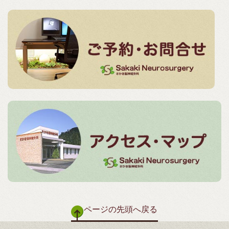
ページの先頭へ戻る