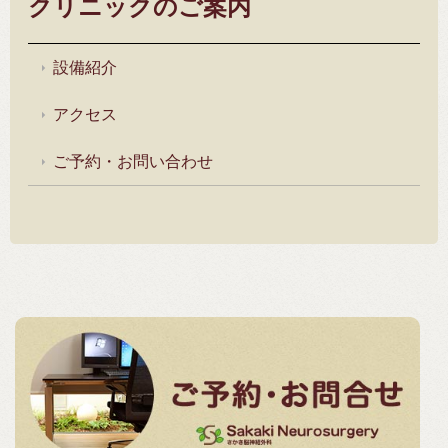
クリニックのご案内
設備紹介
アクセス
ご予約・お問い合わせ