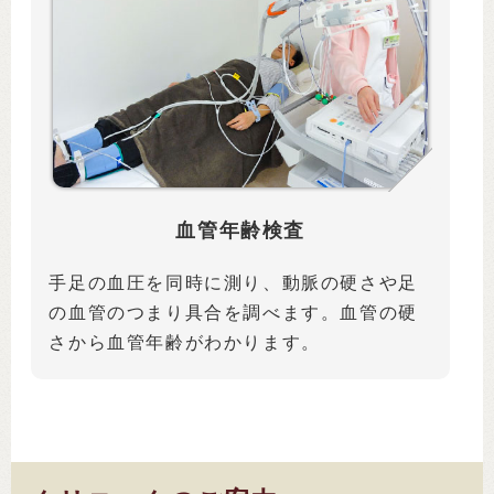
血管年齢検査
手足の血圧を同時に測り、動脈の硬さや足
の血管のつまり具合を調べます。血管の硬
さから血管年齢がわかります。