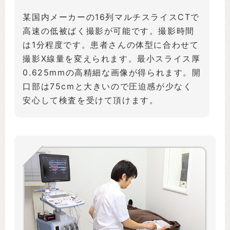
某国内メーカーの16列マルチスライスCTで
高速の低被ばく撮影が可能です。撮影時間
は1分程度です。患者さんの体型に合わせて
撮影X線量を変えられます。最小スライス厚
0.625mmの高精細な画像が得られます。開
口部は75cmと大きいので圧迫感が少なく
安心して検査を受けて頂けます。