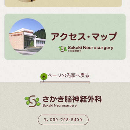
ページの先頭へ戻る
099-298-5400