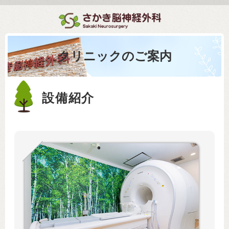
クリニックのご案内
設備紹介