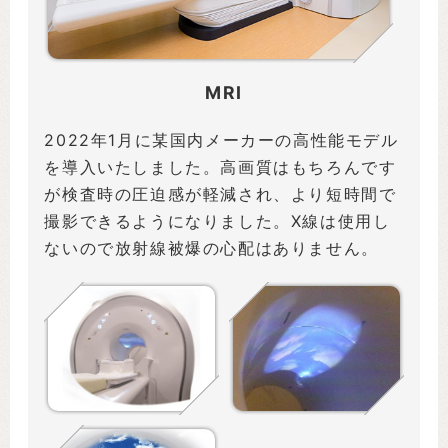
MRI
2022年1月に某国内メーカーの高性能モデル
を導入いたしました。高画質はもちろんです
が検査時の圧迫感が軽減され、より短時間で
撮影できるようになりました。X線は使用し
ないので放射線被爆の心配はありません。